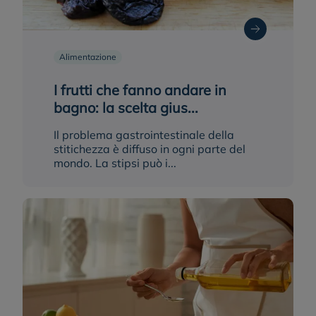
Alimentazione
I frutti che fanno andare in
bagno: la scelta gius...
Il problema gastrointestinale della
stitichezza è diffuso in ogni parte del
mondo. La stipsi può i...