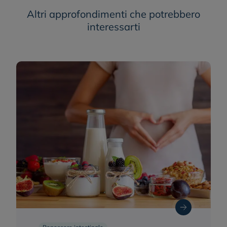
Altri approfondimenti che potrebbero
interessarti