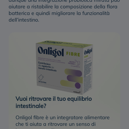
aiutare a ristabilire la composizione della flora
batterica e quindi migliorare la funzionalità
dell’intestino.
Vuoi ritrovare il tuo equilibrio
intestinale?
Onligol fibre è un integratore alimentare
che ti aiuta a ritrovare un senso di