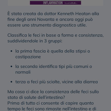
È stata creata da dottor Kenneth Heaton alla
fine degli anni Novanta e ancora oggi può
essere uno strumento diagnostico utile.
Classifica le feci in base a forma e consistenza,
suddividendole in 3 gruppi:
la prima fascia è quella della stipsi o
costipazione
la seconda identifica tipi più comuni o
normali
terza a feci più sciolte, vicine alla diarrea
Ma cosa ci dice la consistenza delle feci sullo
stato di salute dell’intestino?
Prima di tutto ci consente di capire quanto
tempo le feci sono rimaste nell’intestino e di