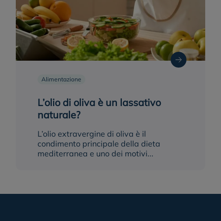
Alimentazione
L’olio di oliva è un lassativo
naturale?
L’olio extravergine di oliva è il
condimento principale della dieta
mediterranea e uno dei motivi...