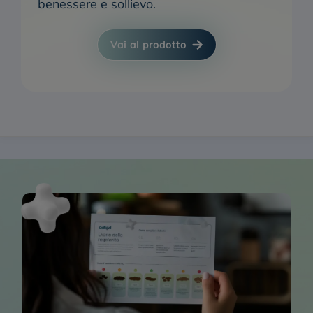
benessere e sollievo.
Vai al prodotto