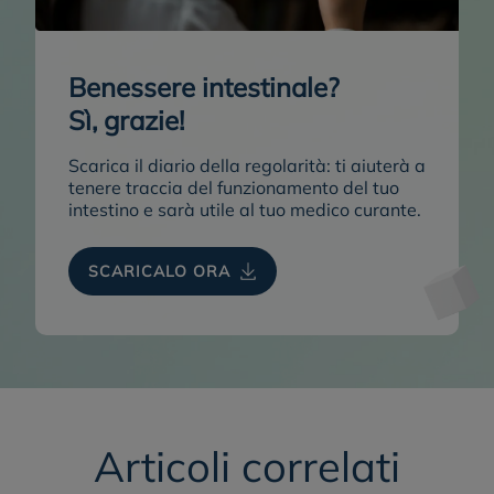
Benessere intestinale?
Sì, grazie!
Scarica il diario della regolarità:
ti aiuterà a
tenere traccia del funzionamento del tuo
intestino e sarà utile al tuo medico curante.
SCARICALO ORA
Articoli correlati