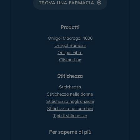
TROVA UNA FARMACIA
Prodotti
Onligol Macrogol 4000
Onligol Bambini
Onligol Fibre
Clisma Lax
Stitichezza
Stitichezza
Stitichezza nelle donne
Stitichezza negli anziani
Stitichezza nei bambini
Tipi di stitichezza
Per saperne di più