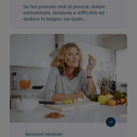
Se hai provato mal di pancia, dolore
addominale, tensione e difficoltà ad
andare in bagno, sai quan...
Benessere intestinale