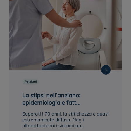
Anziani
La stipsi nell’anziano:
epidemiologia e fatt...
Superati i 70 anni, la stitichezza è quasi
estremamente diffusa. Negli
ultraottantenni i sintomi au...