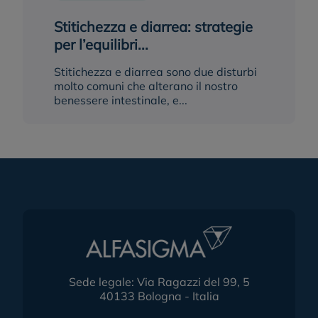
Stitichezza e diarrea: strategie
per l’equilibri...
Stitichezza e diarrea sono due disturbi
molto comuni che alterano il nostro
benessere intestinale, e...
Sede legale: Via Ragazzi del 99, 5
40133 Bologna - Italia