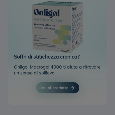
Soffri di stitichezza cronica?
Onligol Macrogol 4000 ti aiuta a ritrovare
un senso di sollievo
Vai al prodotto