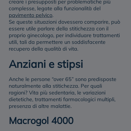
creare i presupposti per problematiche più
complesse, legate alla funzionalità del
pavimento pelvico
.
Se queste situazioni dovessero comparire, può
essere utile parlare della stitichezza con il
proprio ginecologo, per individuare trattamenti
utili, tali da permettere un soddisfacente
recupero della qualità di vita.
Anziani e stipsi
Anche le persone “over 65” sono predisposte
naturalmente alla stitichezza
. Per quali
ragioni? Vita più sedentaria, le variazioni
dietetiche, trattamenti farmacologici multipli,
presenza di altre malattie.
Macrogol 4000