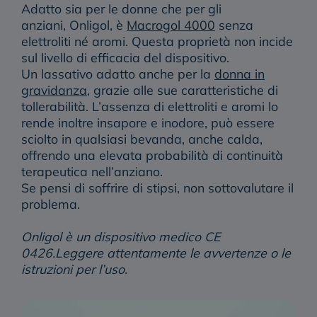
Adatto sia per le donne che per gli
anziani,
Onligol, è
Macrogol 4000
senza
elettroliti né aromi.
Questa proprietà non incide
sul livello di efficacia del dispositivo.
Un lassativo adatto anche per la
donna in
gravidanza
, grazie alle sue caratteristiche di
tollerabilità. L’assenza di elettroliti e aromi lo
rende inoltre insapore e inodore, può essere
sciolto in qualsiasi bevanda, anche calda,
offrendo
una elevata probabilità di continuità
terapeutica nell’anziano.
Se pensi di soffrire di stipsi, non sottovalutare il
problema.
Onligol è un dispositivo medico CE
0426.Leggere attentamente le avvertenze o le
istruzioni per l’uso.