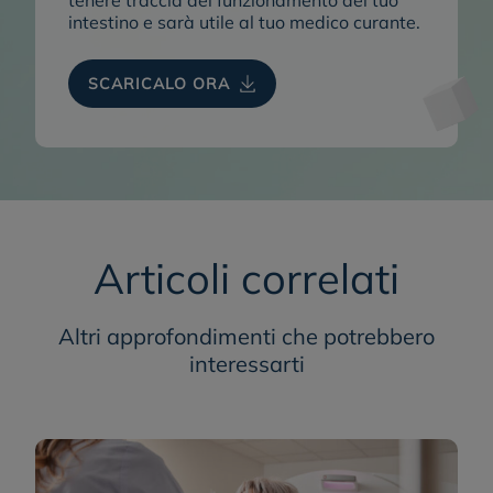
intestino e sarà utile al tuo medico curante.
SCARICALO ORA
Articoli correlati
Altri approfondimenti che potrebbero
interessarti