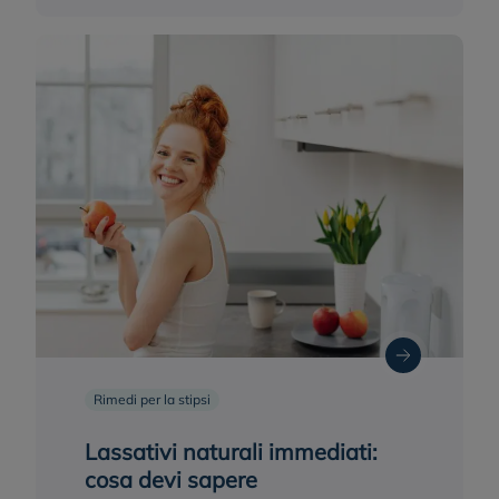
Rimedi per la stipsi
Lassativi naturali immediati:
cosa devi sapere