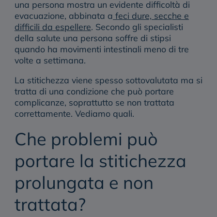
una persona mostra un evidente difficoltà di
evacuazione, abbinata a
feci dure, secche e
difficili da espellere
. Secondo gli specialisti
della salute una persona soffre di stipsi
quando ha movimenti intestinali
meno di tre
volte a settimana
.
La stitichezza viene spesso sottovalutata ma si
tratta di una condizione che può portare
complicanze, soprattutto se non trattata
correttamente. Vediamo quali.
Che problemi può
portare la stitichezza
prolungata e non
trattata?