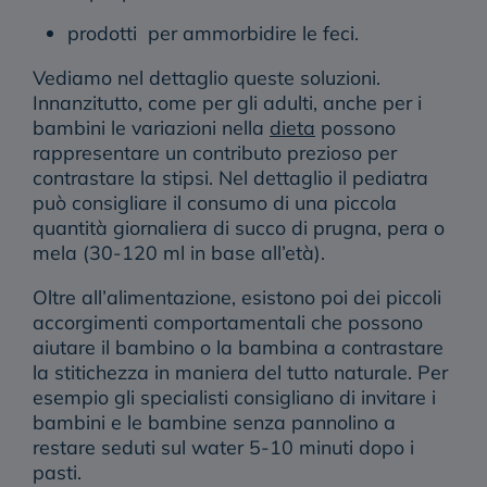
prodotti per ammorbidire le feci.
Vediamo nel dettaglio queste soluzioni.
Innanzitutto, come per gli adulti, anche per i
bambini le variazioni nella
dieta
possono
rappresentare un contributo prezioso per
contrastare la stipsi. Nel dettaglio il pediatra
può consigliare il consumo di una piccola
quantità giornaliera di
succo di prugna, pera o
mela
(30-120 ml in base all’età).
Oltre all’alimentazione, esistono poi dei piccoli
accorgimenti comportamentali che possono
aiutare il bambino o la bambina a contrastare
la stitichezza in maniera del tutto naturale. Per
esempio gli specialisti consigliano di invitare i
bambini e le bambine senza pannolino a
restare seduti sul water 5-10 minuti dopo i
pasti
.