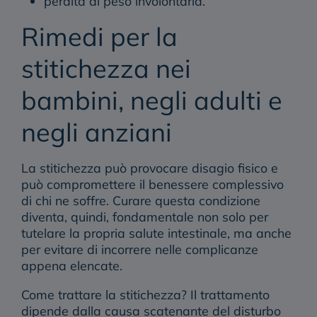
perdita di peso involontaria.
Rimedi per la
stitichezza nei
bambini, negli adulti e
negli anziani
La stitichezza può provocare disagio fisico e
può compromettere il benessere complessivo
di chi ne soffre. Curare questa condizione
diventa, quindi, fondamentale non solo per
tutelare la propria
salute intestinale
, ma anche
per evitare di incorrere nelle complicanze
appena elencate.
Come trattare la stitichezza?
Il trattamento
dipende dalla causa scatenante del disturbo