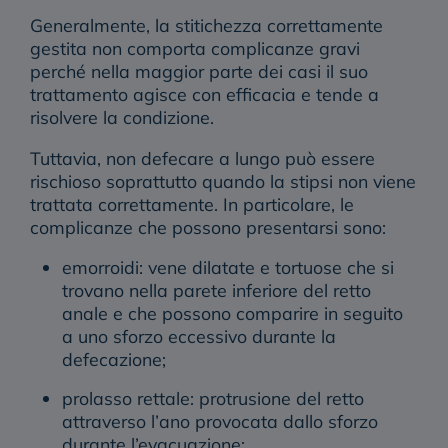
Generalmente, la stitichezza correttamente
gestita non comporta complicanze gravi
perché nella maggior parte dei casi il suo
trattamento agisce con efficacia e tende a
risolvere la condizione.
Tuttavia,
non defecare a lungo può essere
rischioso
soprattutto quando la stipsi non viene
trattata correttamente. In particolare, le
complicanze che possono presentarsi sono:
emorroidi
: vene dilatate e tortuose che si
trovano nella parete inferiore del retto
anale e che possono comparire in seguito
a uno sforzo eccessivo durante la
defecazione;
prolasso rettale
: protrusione del retto
attraverso l’ano provocata dallo sforzo
durante l’evacuazione;