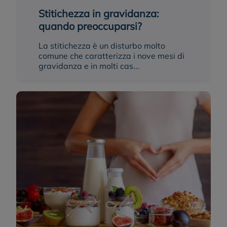
Stitichezza in gravidanza:
quando preoccuparsi?
La stitichezza è un disturbo molto
comune che caratterizza i nove mesi di
gravidanza e in molti cas...