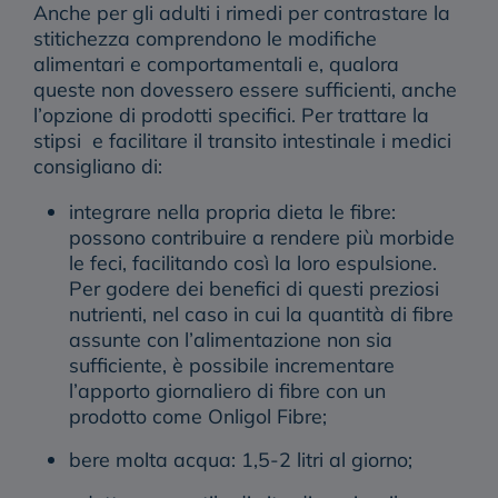
Anche per gli adulti i
rimedi per contrastare la
stitichezza
comprendono le
modifiche
alimentari e comportamentali
e, qualora
queste non dovessero essere sufficienti, anche
l’
opzione di prodotti specifici
. Per trattare la
stipsi e facilitare il transito intestinale i medici
consigliano di:
integrare nella propria dieta le fibre
:
possono contribuire a rendere più morbide
le feci, facilitando così la loro espulsione.
Per godere dei benefici di questi preziosi
nutrienti, nel caso in cui la quantità di fibre
assunte con l’alimentazione non sia
sufficiente, è possibile incrementare
l’apporto giornaliero di fibre con un
prodotto come Onligol Fibre;
bere molta acqua
: 1,5-2 litri al giorno;