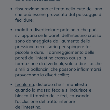
fissurazione anale
: ferita nella cute dell’ano
che può essere provocata dal passaggio di
feci dure;
malattia diverticolare
: patologia che può
svilupparsi se le pareti dell’intestino crasso
sono danneggiate dall’aumento della
pressione necessaria per spingere feci
piccole e dure. Il danneggiamento delle
pareti dell’intestino crasso causa la
formazione di diverticoli, vale a dire sacche
simili a palloncini che possono infiammarsi
provocando la diverticolite;
fecaloma
: disturbo che si manifesta
quando la massa fecale si indurisce e
blocca il transito delle feci, causando
l’occlusione del tratto inferiore
dell’intestino.