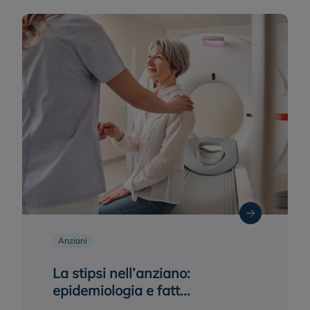
Anziani
La stipsi nell’anziano:
epidemiologia e fatt...