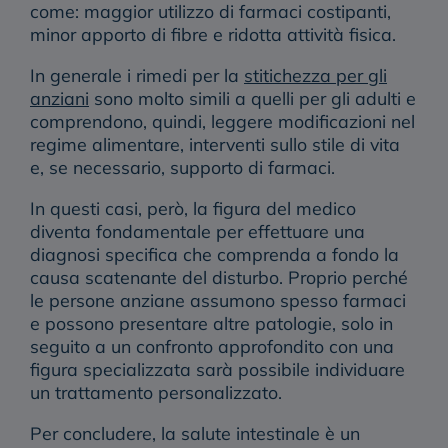
come: maggior utilizzo di farmaci costipanti,
minor apporto di fibre e ridotta attività fisica.
In generale i
rimedi per la
stitichezza per gli
anziani
sono molto simili a quelli per gli adulti e
comprendono, quindi, leggere modificazioni nel
regime alimentare, interventi sullo stile di vita
e, se necessario, supporto di farmaci.
In questi casi, però, la figura del
medico
diventa fondamentale
per effettuare una
diagnosi specifica che comprenda a fondo la
causa scatenante del disturbo. Proprio perché
le persone anziane assumono spesso farmaci
e possono presentare altre patologie, solo in
seguito a un confronto approfondito con una
figura specializzata sarà possibile individuare
un trattamento personalizzato.
Per concludere, la salute intestinale è un