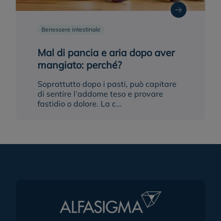
Benessere intestinale
Mal di pancia e aria dopo aver
mangiato: perché?
Soprattutto dopo i pasti, può capitare
di sentire l’addome teso e provare
fastidio o dolore. La c...