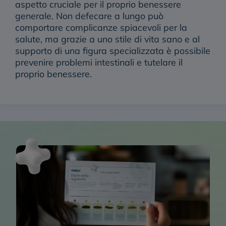
aspetto cruciale per il proprio benessere
generale. Non defecare a lungo può
comportare complicanze spiacevoli per la
salute, ma grazie a uno stile di vita sano e al
supporto di una figura specializzata è possibile
prevenire problemi intestinali e tutelare il
proprio benessere.