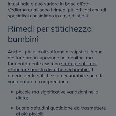
intestinale e può variare in base all’età.
Vediamo quali sono i rimedi più efficaci che gli
specialisti consigliano in caso di stipsi.
Rimedi per stitichezza
bambini
Anche i più piccoli soffrono di stipsi e ciò può
destare preoccupazione nei genitori, ma
fortunatamente esistono
strategie utili per
affrontare questo disturbo nei bambini
. I
rimedi per la stitichezza nei bambini sono di
varia natura e comprendono:
piccole ma significative variazioni nella
dieta;
buone abitudini quotidiane da trasmettere
ai più piccoli;