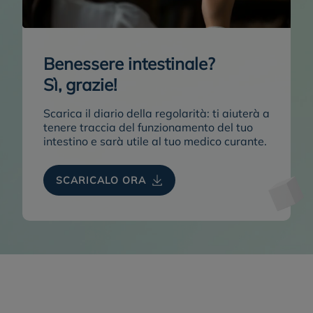
Benessere intestinale?
Sì, grazie!
Scarica il diario della regolarità:
ti aiuterà a
tenere traccia del funzionamento del tuo
intestino e sarà utile al tuo medico curante.
SCARICALO ORA