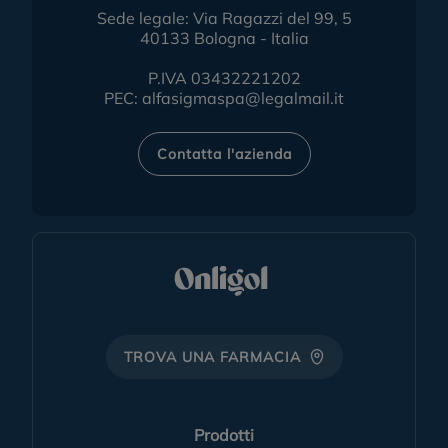
Sede legale: Via Ragazzi del 99, 5
40133 Bologna - Italia
P.IVA 03432221202
PEC:
alfasigmaspa@legalmail.it
Contatta l'azienda
TROVA UNA FARMACIA
Prodotti