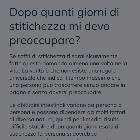
Dopo quanti giorni di
stitichezza mi devo
preoccupare?
Se soffri di stitichezza ti sarai sicuramente
fatto questa domanda almeno una volta nella
vita. La verità è che non esiste una regola
universale che indica il tempo massimo che
una persona può trascorrere senza andare in
bagno e senza doversi preoccupare.
Le abitudini intestinali variano da persona a
persona e possono dipendere da molti fattori
di diversa natura, quindi per i medici risulta
difficile stabilire
dopo quanti giorni esatti di
stitichezza la persona si dovrebbe