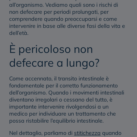
all’organismo. Vediamo quali sono i
rischi di
non defecare per periodi prolungati
, per
comprendere
quando preoccuparsi
e
come
intervenire
in base alle diverse fasi della vita e
dell’età.
È pericoloso non
defecare a lungo?
Come accennato, il transito intestinale è
fondamentale per il corretto funzionamento
dell’organismo. Quando i
movimenti intestinali
diventano irregolari o cessano
del tutto, è
importante intervenire rivolgendosi a un
medico per individuare un trattamento che
possa ristabilire l’equilibrio intestinale.
Nel dettaglio, parliamo di
stitichezza
quando