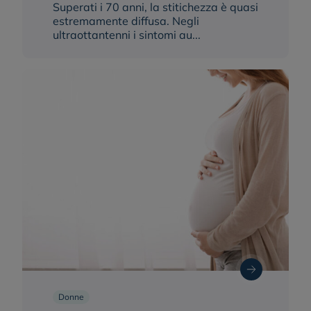
Superati i 70 anni, la stitichezza è quasi
estremamente diffusa. Negli
ultraottantenni i sintomi au...
Donne