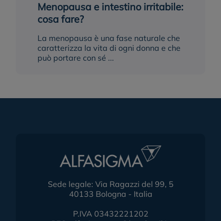
Menopausa e intestino irritabile:
cosa fare?
La menopausa è una fase naturale che
caratterizza la vita di ogni donna e che
può portare con sé ...
Sede legale: Via Ragazzi del 99, 5
40133 Bologna - Italia
P.IVA 03432221202