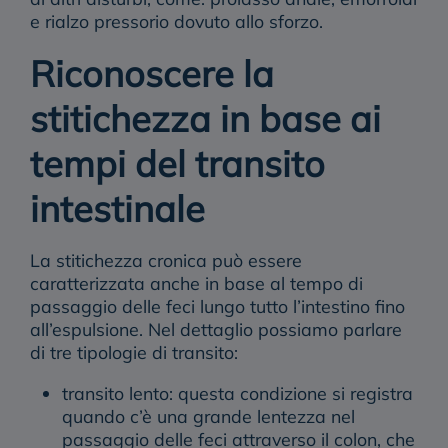
e rialzo pressorio dovuto allo sforzo.
Riconoscere la
stitichezza in base ai
tempi del transito
intestinale
La stitichezza cronica può essere
caratterizzata anche in base al tempo di
passaggio delle feci lungo tutto l’intestino fino
all’espulsione. Nel dettaglio possiamo parlare
di tre tipologie di transito:
transito lento: questa condizione si registra
quando c’è una grande lentezza nel
passaggio delle feci attraverso il colon, che