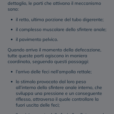
dettaglio, le parti che attivano il meccanismo
sono:
il retto, ultima porzione del tubo digerente;
il complesso muscolare dello sfintere anale;
il pavimento pelvico.
Quando arriva il momento della defecazione,
tutte queste parti agiscono in maniera
coordinata, seguendo questi passaggi:
l’arrivo delle feci nell’ampolla rettale;
lo stimolo provocato dal loro peso
all’interno dello sfintere anale interno, che
sviluppa una pressione e un conseguente
riflesso, attraverso il quale controllare la
fuori uscita delle feci;