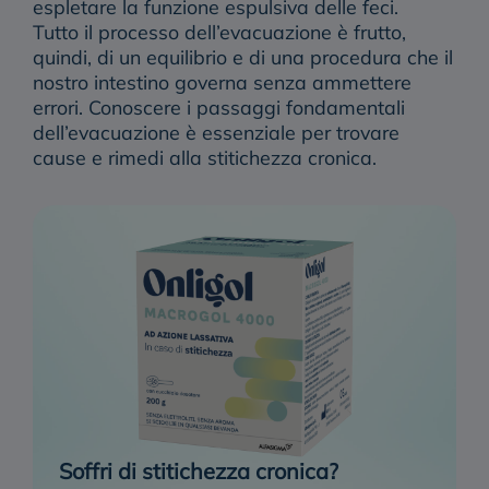
espletare la funzione espulsiva delle feci.
Tutto il processo dell’evacuazione è frutto,
quindi, di un
equilibrio
e di una procedura che il
nostro
intestino
governa senza ammettere
errori. Conoscere i passaggi fondamentali
dell’evacuazione è essenziale per trovare
cause e rimedi alla stitichezza cronica.
Soffri di stitichezza cronica?