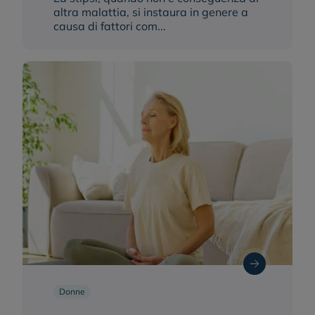
altra malattia, si instaura in genere a
causa di fattori com...
Donne