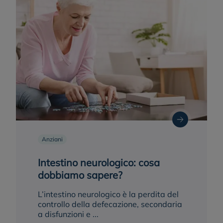
Anziani
Intestino neurologico: cosa
dobbiamo sapere?
L’intestino neurologico è la perdita del
controllo della defecazione, secondaria
a disfunzioni e ...