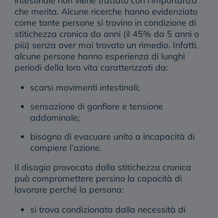
che merita. Alcune ricerche hanno evidenziato
come tante persone si trovino in condizione di
stitichezza cronica da anni (il 45% da 5 anni o
più) senza aver mai trovato un rimedio. Infatti,
alcune persone hanno esperienza di lunghi
periodi della loro vita caratterizzati da:
scarsi movimenti intestinali;
sensazione di gonfiore e tensione
addominale;
bisogno di evacuare unito a incapacità di
compiere l’azione.
Il
disagio
provocato dalla stitichezza cronica
può compromettere persino la capacità di
lavorare perché la persona:
si trova condizionata dalla necessità di