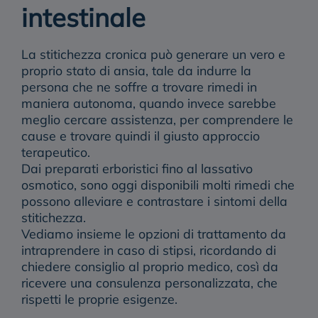
intestinale
La stitichezza cronica può generare un vero e
proprio stato di ansia, tale da indurre la
persona che ne soffre a trovare rimedi in
maniera autonoma, quando invece sarebbe
meglio cercare assistenza, per comprendere le
cause e trovare quindi il giusto approccio
terapeutico.
Dai preparati erboristici fino al lassativo
osmotico, sono oggi disponibili molti rimedi che
possono alleviare e contrastare i sintomi della
stitichezza.
Vediamo insieme le
opzioni di trattamento
da
intraprendere in caso di stipsi, ricordando di
chiedere consiglio al proprio medico, così da
ricevere una consulenza personalizzata, che
rispetti le proprie esigenze.