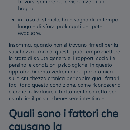
trovarsi sempre nelle vicinanze di un
bagno;
in caso di stimolo, ha bisogno di un tempo
lungo e di sforzi prolungati per poter
evacuare.
Insomma, quando non si trovano rimedi per la
stitichezza cronica, questa può compromettere
lo stato di salute generale, i rapporti sociali e
persino le condizioni psicologiche. In questo
approfondimento vedremo una
panoramica
sulla stitichezza cronica
per capire quali fattori
facilitano questa condizione, come riconoscerla
e come individuare il trattamento corretto per
ristabilire il proprio benessere intestinale.
Quali sono i fattori che
causano la