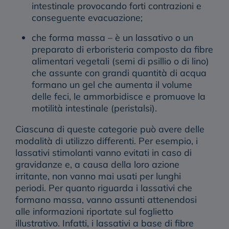
intestinale provocando forti contrazioni e
conseguente evacuazione;
che forma massa
– è un lassativo o un
preparato di erboristeria composto da fibre
alimentari vegetali (semi di psillio o di lino)
che assunte con grandi quantità di acqua
formano un gel che aumenta il volume
delle feci, le ammorbidisce e promuove la
motilità intestinale (peristalsi).
Ciascuna di queste categorie può avere delle
modalità di utilizzo differenti. Per esempio, i
lassativi stimolanti vanno evitati in caso di
gravidanze e, a causa della loro azione
irritante, non vanno mai usati per lunghi
periodi. Per quanto riguarda i lassativi che
formano massa, vanno assunti attenendosi
alle informazioni riportate sul foglietto
illustrativo. Infatti, i lassativi a base di fibre