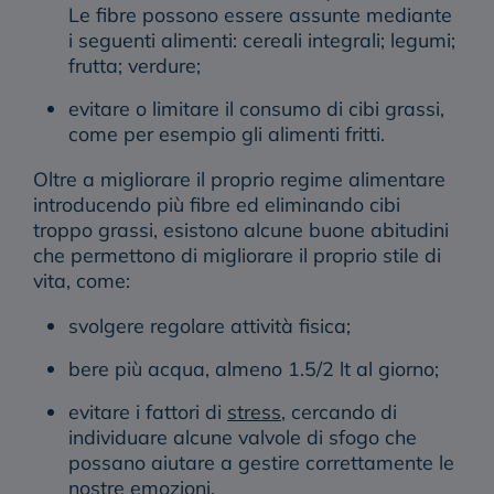
Le fibre possono essere assunte mediante
i seguenti alimenti: cereali integrali; legumi;
frutta; verdure;
evitare o limitare il consumo di cibi grassi,
come per esempio gli alimenti fritti.
Oltre a migliorare il proprio regime alimentare
introducendo più fibre ed eliminando cibi
troppo grassi, esistono alcune buone abitudini
che permettono di migliorare il proprio stile di
vita, come:
svolgere regolare attività fisica;
bere più acqua, almeno 1.5/2 lt al giorno;
evitare i fattori di
stress
, cercando di
individuare alcune valvole di sfogo che
possano aiutare a gestire correttamente le
nostre emozioni.