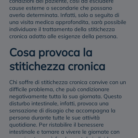
condizioni del paziente, così da escludere
cause esterne o secondarie che possano
averla determinata. Infatti, solo a seguito di
una visita medica approfondita, sarà possibile
individuare il trattamento della stitichezza
cronica adatto alle esigenze della persona.
Cosa provoca la
stitichezza cronica
Chi soffre di stitichezza cronica convive con un
difficile problema, che può condizionare
negativamente tutta la sua giornata. Questo
disturbo intestinale, infatti, provoca una
sensazione di disagio che accompagna la
persona durante tutte le sue attività
quotidiane. Per ristabilire il benessere
intestinale e tornare a vivere le giornate con