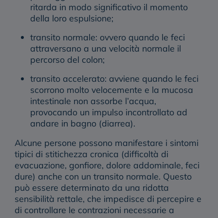
ritarda in modo significativo il momento
della loro espulsione;
transito normale: ovvero quando le feci
attraversano a una velocità normale il
percorso del colon;
transito accelerato: avviene quando le feci
scorrono molto velocemente e la mucosa
intestinale non assorbe l’acqua,
provocando un impulso incontrollato ad
andare in bagno (diarrea).
Alcune persone possono manifestare i sintomi
tipici di stitichezza cronica (difficoltà di
evacuazione, gonfiore, dolore addominale, feci
dure) anche con un transito normale. Questo
può essere determinato da una
ridotta
sensibilità rettale
, che impedisce di percepire e
di controllare le contrazioni necessarie a