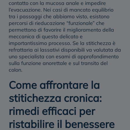
contatto con la mucosa anale e impedire
l’evacuazione. Nei casi di mancato equilibrio
tra i passaggi che abbiamo visto, esistono
percorsi di rieducazione “funzionale” che
permettono di
favorire il miglioramento della
meccanica di questo
delicato e
importantissimo
processo
. Se la stitichezza è
refrattaria ai lassativi disponibili va valutata da
uno specialista con esami di approfondimento
sulla funzione anorettale e sul transito del
colon.
Come affrontare la
stitichezza cronica:
rimedi efficaci per
ristabilire il benessere