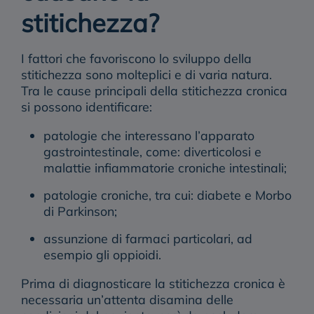
stitichezza?
I fattori che favoriscono lo sviluppo della
stitichezza sono molteplici e di varia natura.
Tra le
cause principali della stitichezza cronica
si possono identificare:
patologie che interessano l’apparato
gastrointestinale, come: diverticolosi e
malattie infiammatorie croniche intestinali;
patologie croniche, tra cui: diabete e Morbo
di Parkinson;
assunzione di farmaci particolari, ad
esempio gli oppioidi.
Prima di diagnosticare la stitichezza cronica è
necessaria un’attenta disamina delle