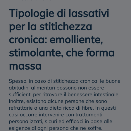
Tipologie di lassativi
per la stitichezza
cronica: emolliente,
stimolante, che forma
massa
Spesso, in caso di stitichezza cronica, le buone
abitudini alimentari possono non essere
sufficienti per ritrovare il benessere intestinale.
Inoltre, esistono alcune persone che sono
refrattarie a una dieta ricca di fibre. In questi
casi occorre intervenire con trattamenti
personalizzati, sicuri ed efficaci in base alle
esigenze di ogni persona che ne soffre.