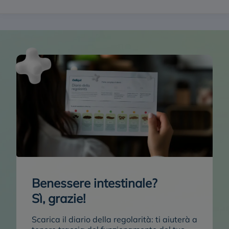
Benessere intestinale?
Sì, grazie!
Scarica il diario della regolarità:
ti aiuterà a